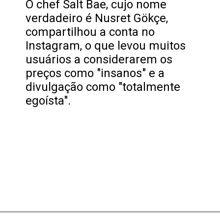
O chef Salt Bae, cujo nome
verdadeiro é Nusret Gökçe,
compartilhou a conta no
Instagram, o que levou muitos
usuários a considerarem os
preços como "insanos" e a
divulgação como "totalmente
egoísta".