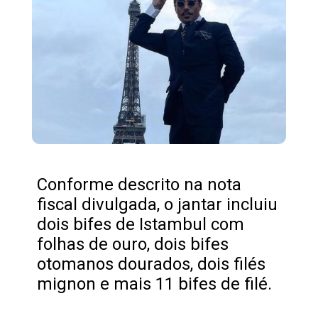
Conforme descrito na nota
fiscal divulgada, o jantar incluiu
dois bifes de Istambul com
folhas de ouro, dois bifes
otomanos dourados, dois filés
mignon e mais 11 bifes de filé.