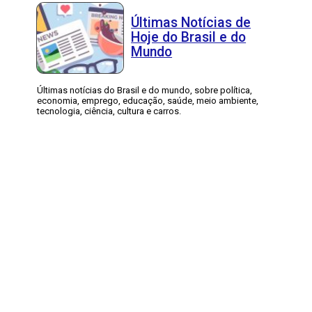
Últimas Notícias de
Hoje do Brasil e do
Mundo
Últimas notícias do Brasil e do mundo, sobre política,
economia, emprego, educação, saúde, meio ambiente,
tecnologia, ciência, cultura e carros.