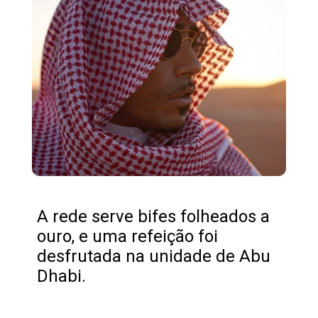
A rede serve bifes folheados a
ouro, e uma refeição foi
desfrutada na unidade de Abu
Dhabi.