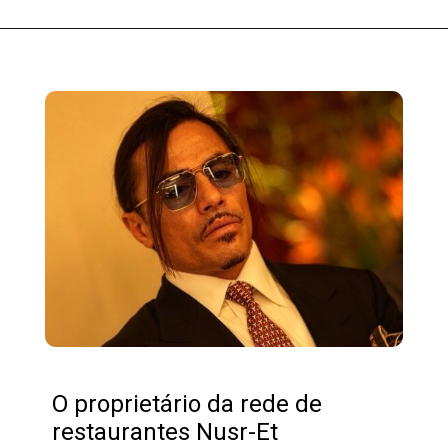
O proprietário da rede de
restaurantes Nusr-Et