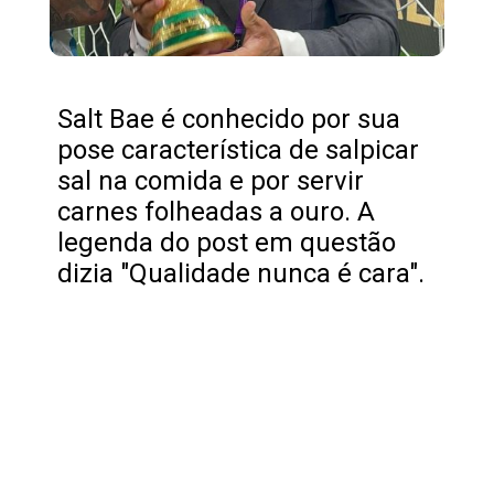
Salt Bae é conhecido por sua
pose característica de salpicar
sal na comida e por servir
carnes folheadas a ouro. A
legenda do post em questão
dizia "Qualidade nunca é cara".