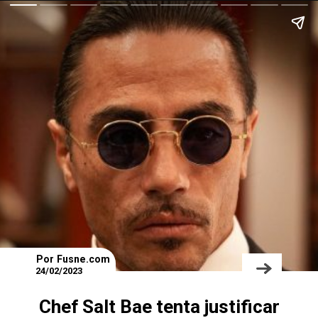
Por Fusne.com
24/02/2023
Chef Salt Bae tenta justificar