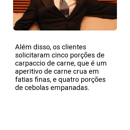
Além disso, os clientes
solicitaram cinco porções de
carpaccio de carne, que é um
aperitivo de carne crua em
fatias finas, e quatro porções
de cebolas empanadas.