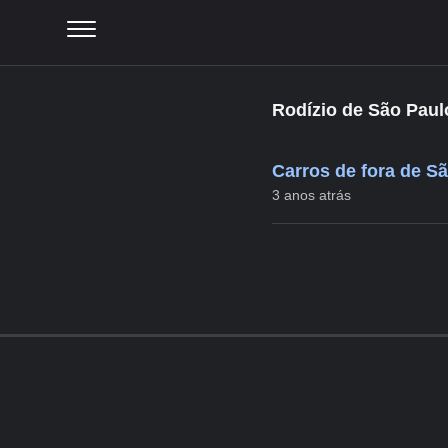
Rodízio de São Paul
Carros de fora de Sã
3 anos atrás