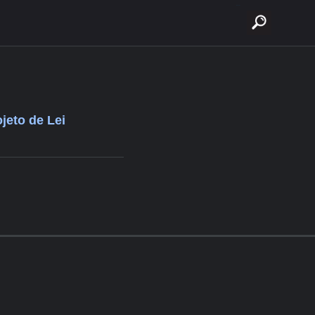
buscar
jeto de Lei