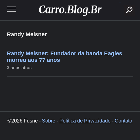
buscar
Randy Meisner
Randy Meisner: Fundador da banda Eagles
morreu aos 77 anos
3 anos atrás
©2026 Fusne -
Sobre
-
Política de Privacidade
-
Contato