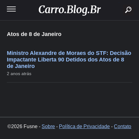
buscar
Atos de 8 de Janeiro
Ministro Alexandre de Moraes do STF: Decisão
Impactante Liberta 90 Detidos dos Atos de 8
de Janeiro
2 anos atrás
©2026 Fusne -
Sobre
-
Política de Privacidade
-
Contato