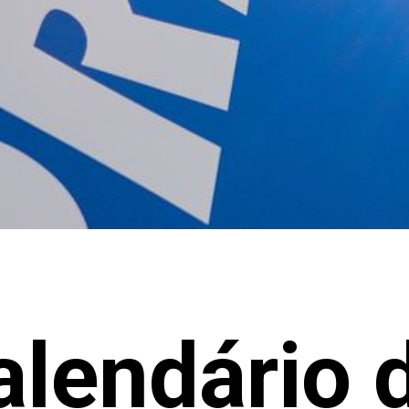
alendário 