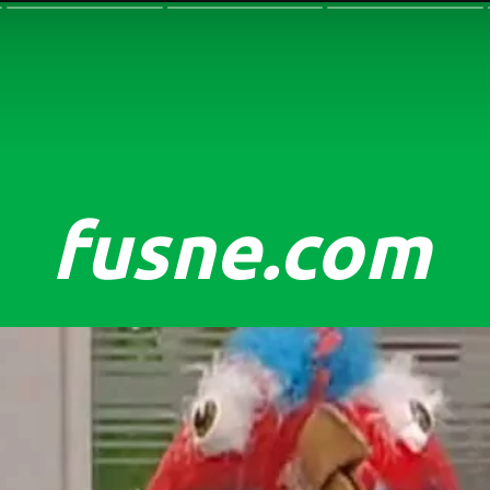
fusne.com