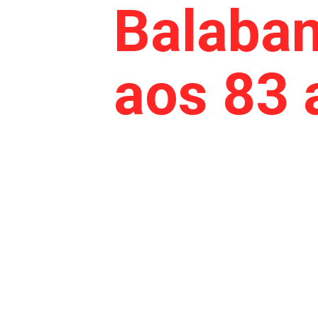
Balaban
aos 83 