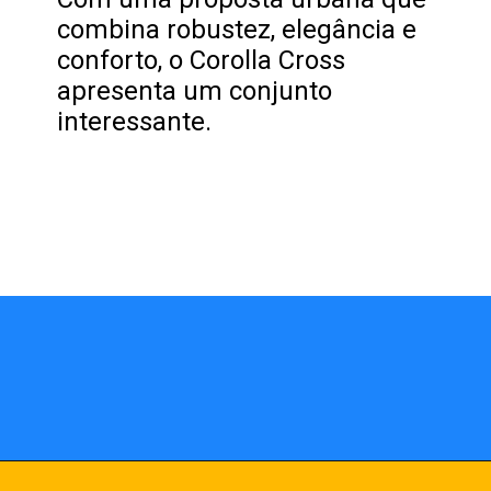
combina robustez, elegância e
conforto, o Corolla Cross
apresenta um conjunto
interessante.