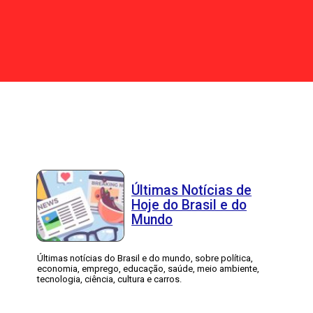
Últimas Notícias de
Hoje do Brasil e do
Mundo
Últimas notícias do Brasil e do mundo, sobre política,
economia, emprego, educação, saúde, meio ambiente,
tecnologia, ciência, cultura e carros.