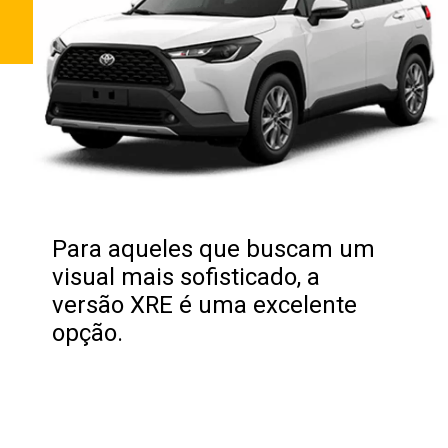
Para aqueles que buscam um
visual mais sofisticado, a
versão XRE é uma excelente
opção.