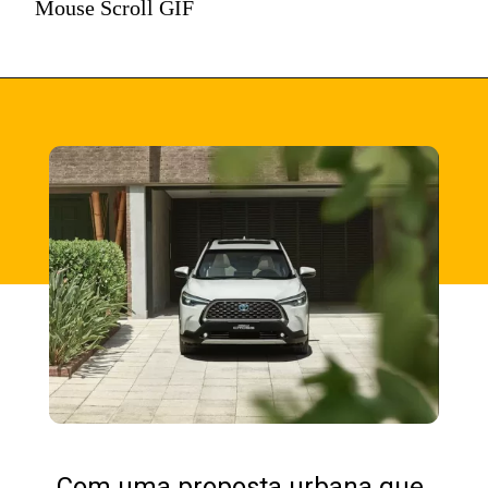
Mouse Scroll GIF
Com uma proposta urbana que