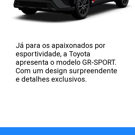
Já para os apaixonados por
esportividade, a Toyota
apresenta o modelo GR-SPORT.
Com um design surpreendente
e detalhes exclusivos.