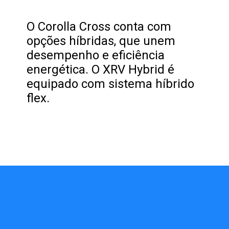
O Corolla Cross conta com
opções híbridas, que unem
desempenho e eficiência
energética. O XRV Hybrid é
equipado com sistema híbrido
flex.