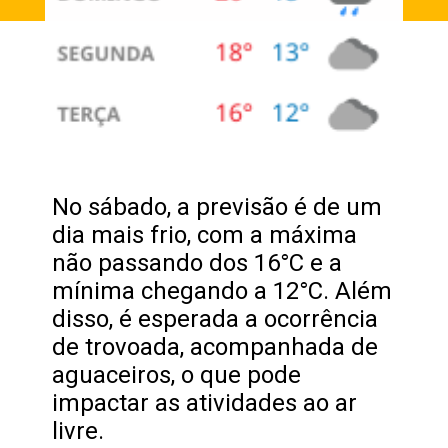
No sábado, a previsão é de um
dia mais frio, com a máxima
não passando dos 16°C e a
mínima chegando a 12°C. Além
disso, é esperada a ocorrência
de trovoada, acompanhada de
aguaceiros, o que pode
impactar as atividades ao ar
livre.