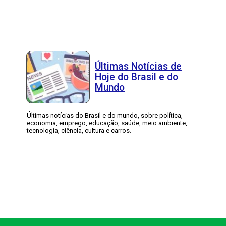
Últimas Notícias de
Hoje do Brasil e do
Mundo
Últimas notícias do Brasil e do mundo, sobre política,
economia, emprego, educação, saúde, meio ambiente,
tecnologia, ciência, cultura e carros.