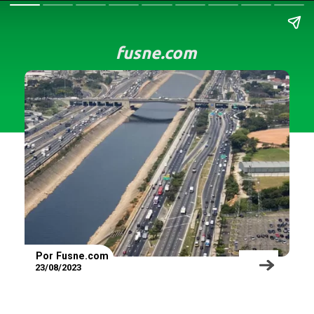
fusne.com
Por Fusne.com
23/08/2023