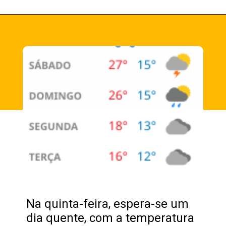
Na quinta-feira, espera-se um
dia quente, com a temperatura