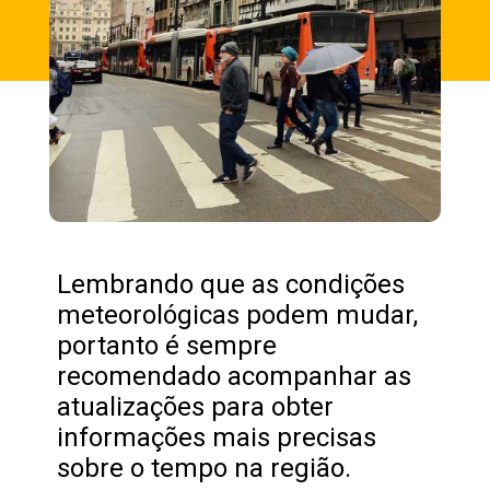
Lembrando que as condições
meteorológicas podem mudar,
portanto é sempre
recomendado acompanhar as
atualizações para obter
informações mais precisas
sobre o tempo na região.