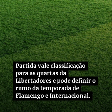
Partida vale classificação
Partida vale classificação
para as quartas da
para as quartas da
Libertadores e pode definir o
Libertadores e pode definir o
rumo da temporada de
rumo da temporada de
Flamengo e Internacional.
Flamengo e Internacional.