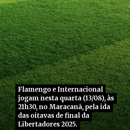
Flamengo e Internacional
Flamengo e Internacional
jogam nesta quarta (13/08), às
jogam nesta quarta (13/08), às
21h30, no Maracanã, pela ida
21h30, no Maracanã, pela ida
das oitavas de final da
das oitavas de final da
Libertadores 2025.
Libertadores 2025.