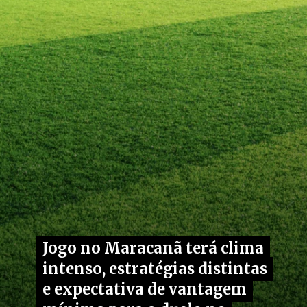
Jogo no Maracanã terá clima
Jogo no Maracanã terá clima
intenso, estratégias distintas
intenso, estratégias distintas
e expectativa de vantagem
e expectativa de vantagem