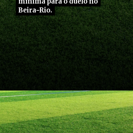
mínima para o duelo no
mínima para o duelo no
Beira-Rio.
Beira-Rio.
Opening
https://fusne.com/flamengo-x-inter-onde-assistir-e-palpite-para-ida-decisiva-da-libertadores-13-08.html