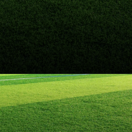
Opening
https://fusne.com/flamengo-x-inter-onde-assistir-e-palpite-para-ida-decisiva-da-libertadores-13-08.html