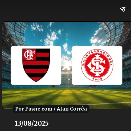
Por Fusne.com / Alan Corrêa
Por Fusne.com / Alan Corrêa
13/08/2025