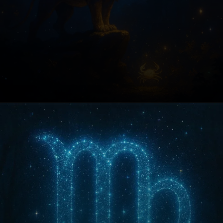
Opening
https://fusne.com/vida