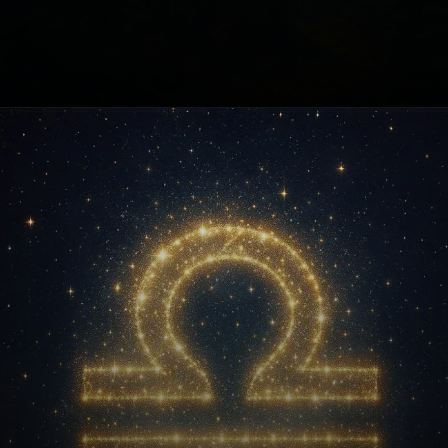
Opening
https://fusne.com/vida