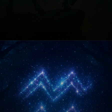
Opening
https://fusne.com/vida