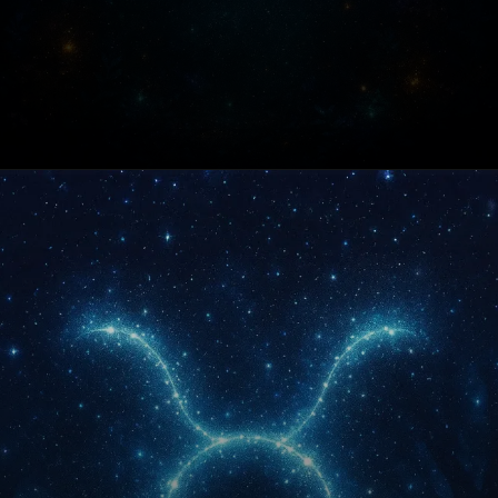
Opening
https://fusne.com/vida