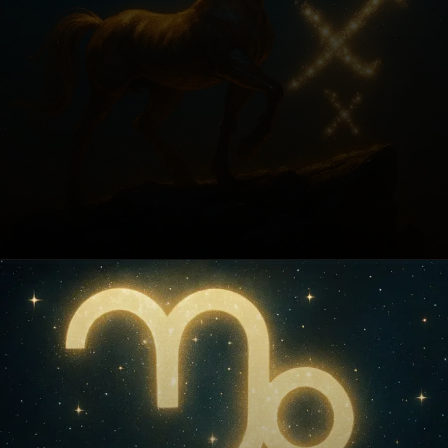
Opening
https://fusne.com/vida