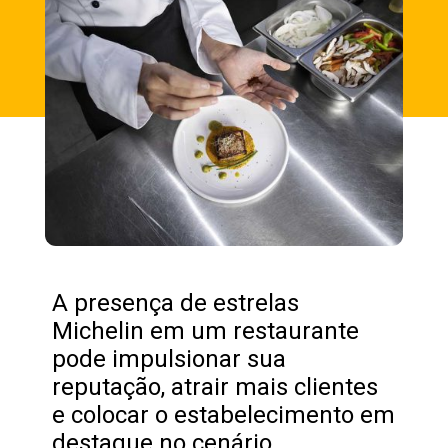
A presença de estrelas
Michelin em um restaurante
pode impulsionar sua
reputação, atrair mais clientes
e colocar o estabelecimento em
destaque no cenário