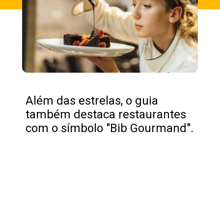
Além das estrelas, o guia
também destaca restaurantes
com o símbolo "Bib Gourmand".