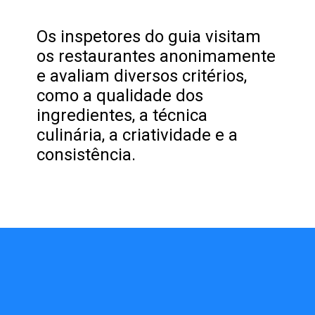
Os inspetores do guia visitam
os restaurantes anonimamente
e avaliam diversos critérios,
como a qualidade dos
ingredientes, a técnica
culinária, a criatividade e a
consistência.