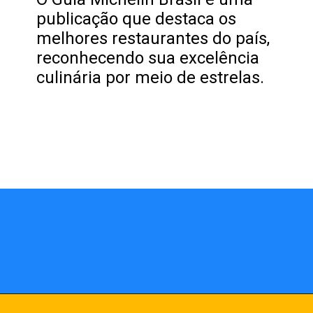
publicação que destaca os
melhores restaurantes do país,
reconhecendo sua excelência
culinária por meio de estrelas.