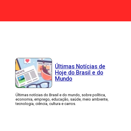
Últimas Notícias de
Hoje do Brasil e do
Mundo
Últimas notícias do Brasil e do mundo, sobre política,
economia, emprego, educação, saúde, meio ambiente,
tecnologia, ciência, cultura e carros.