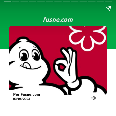
fusne.com
Por Fusne.com
03/06/2023