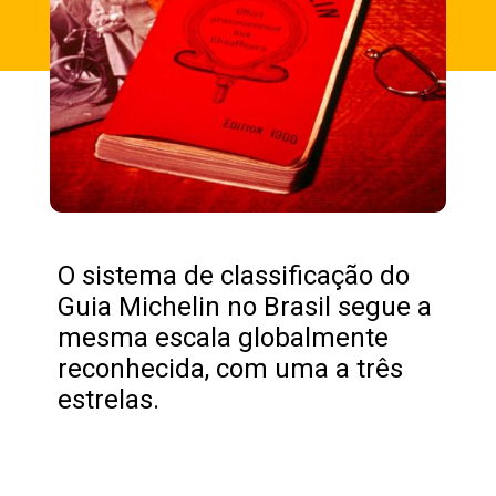
O sistema de classificação do
Guia Michelin no Brasil segue a
mesma escala globalmente
reconhecida, com uma a três
estrelas.