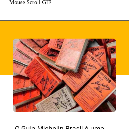
Mouse Scroll GIF
O Guia Michelin Brasil é uma