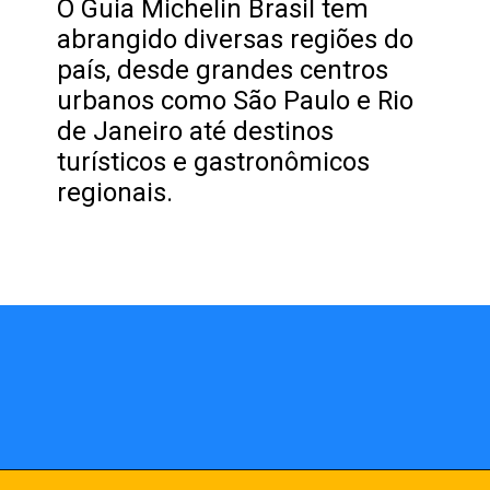
O Guia Michelin Brasil tem
abrangido diversas regiões do
país, desde grandes centros
urbanos como São Paulo e Rio
de Janeiro até destinos
turísticos e gastronômicos
regionais.