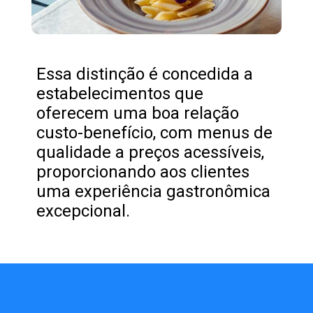
Essa distinção é concedida a
estabelecimentos que
oferecem uma boa relação
custo-benefício, com menus de
qualidade a preços acessíveis,
proporcionando aos clientes
uma experiência gastronômica
excepcional.