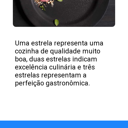
Uma estrela representa uma
cozinha de qualidade muito
boa, duas estrelas indicam
excelência culinária e três
estrelas representam a
perfeição gastronômica.