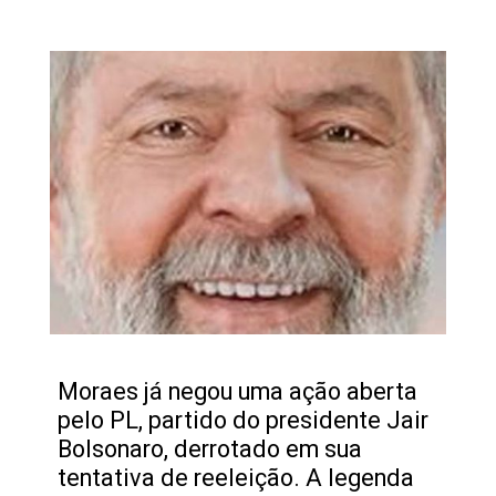
Moraes já negou uma ação aberta
pelo PL, partido do presidente Jair
Bolsonaro, derrotado em sua
tentativa de reeleição. A legenda