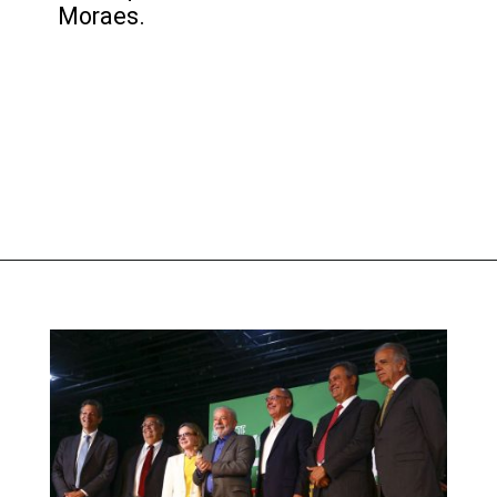
Moraes.