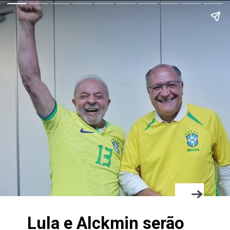
Lula e Alckmin serão