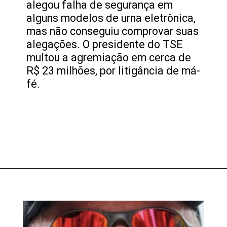
alegou falha de segurança em
alguns modelos de urna eletrônica,
mas não conseguiu comprovar suas
alegações. O presidente do TSE
multou a agremiação em cerca de
R$ 23 milhões, por litigância de má-
fé.