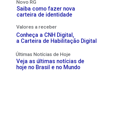
Novo RG
Saiba como fazer nova
carteira de identidade
Valores a receber
Conheça a CNH Digital,
a Carteira de Habilitação Digital
Últimas Notícias de Hoje
Veja as últimas notícias de
hoje no Brasil e no Mundo