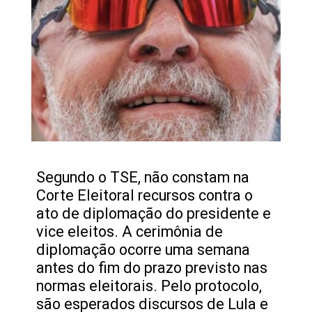
Segundo o TSE, não constam na
Corte Eleitoral recursos contra o
ato de diplomação do presidente e
vice eleitos. A cerimônia de
diplomação ocorre uma semana
antes do fim do prazo previsto nas
normas eleitorais. Pelo protocolo,
são esperados discursos de Lula e