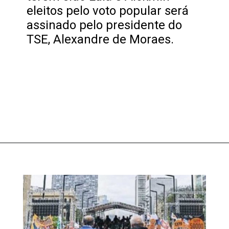
eleitos pelo voto popular será
assinado pelo presidente do
TSE, Alexandre de Moraes.