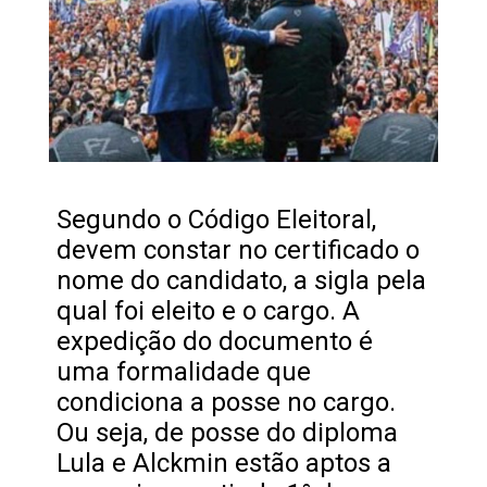
Segundo o Código Eleitoral,
devem constar no certificado o
nome do candidato, a sigla pela
qual foi eleito e o cargo. A
expedição do documento é
uma formalidade que
condiciona a posse no cargo.
Ou seja, de posse do diploma
Lula e Alckmin estão aptos a