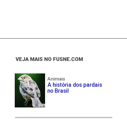
VEJA MAIS NO FUSNE.COM
Animais
A história dos pardais
no Brasil