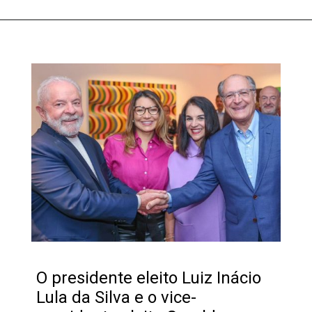
O presidente eleito Luiz Inácio
Lula da Silva e o vice-