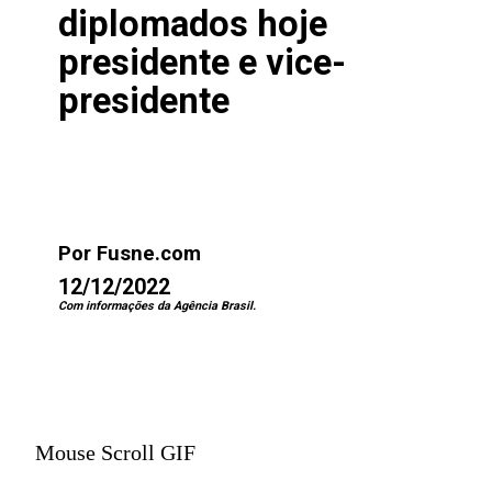
diplomados hoje
presidente e vice-
presidente
Por Fusne.com
12/12/2022
Com informações da Agência Brasil.
Mouse Scroll GIF