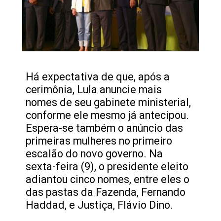
Há expectativa de que, após a
cerimônia, Lula anuncie mais
nomes de seu gabinete ministerial,
conforme ele mesmo já antecipou.
Espera-se também o anúncio das
primeiras mulheres no primeiro
escalão do novo governo. Na
sexta-feira (9), o presidente eleito
adiantou cinco nomes, entre eles o
das pastas da Fazenda, Fernando
Haddad, e Justiça, Flávio Dino.