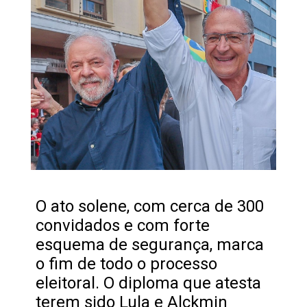
O ato solene, com cerca de 300
convidados e com forte
esquema de segurança, marca
o fim de todo o processo
eleitoral. O diploma que atesta
terem sido Lula e Alckmin