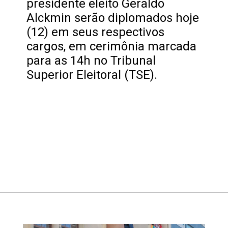
presidente eleito Geraldo
Alckmin serão diplomados hoje
(12) em seus respectivos
cargos, em cerimônia marcada
para as 14h no Tribunal
Superior Eleitoral (TSE).