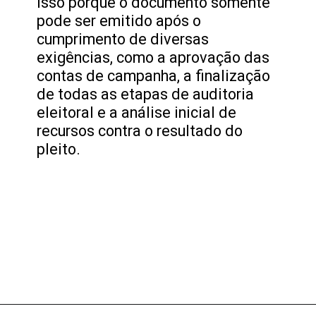
Isso porque o documento somente
pode ser emitido após o
cumprimento de diversas
exigências, como a aprovação das
contas de campanha, a finalização
de todas as etapas de auditoria
eleitoral e a análise inicial de
recursos contra o resultado do
pleito.