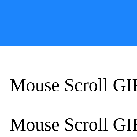
Mouse Scroll GI
Mouse Scroll GI