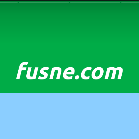
fusne.com