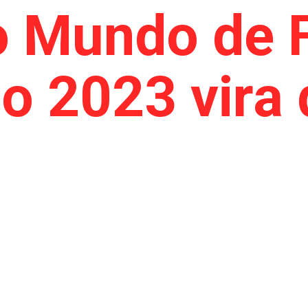
 Mundo de 
o 2023 vira