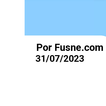
Por Fusne.com
31/07/2023