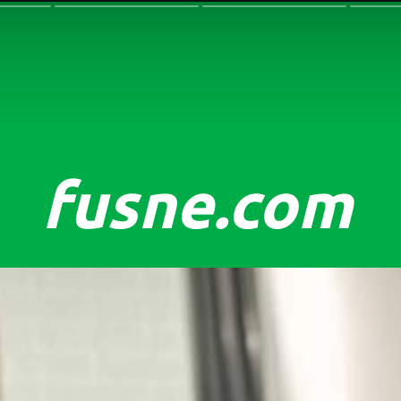
fusne.com