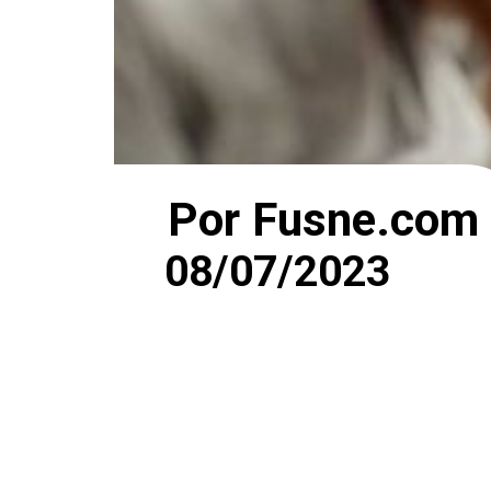
Por Fusne.com
08/07/2023