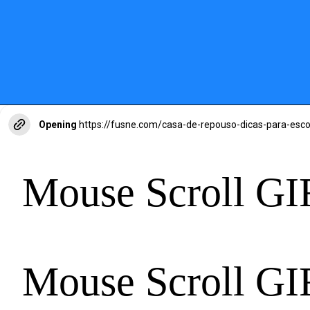
Opening
https://fusne.com/casa-de-repouso-dicas-para-esco
Mouse Scroll GI
Mouse Scroll GI