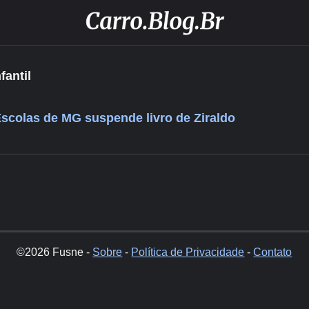
fantil
colas de MG suspende livro de Ziraldo
©2026 Fusne -
Sobre
-
Política de Privacidade
-
Contato