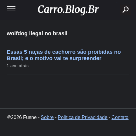
buscar
wolfdog ilegal no brasil
Essas 5 raças de cachorro são proibidas no
Brasil; e o motivo vai te surpreender
1 ano atrás
©2026 Fusne -
Sobre
-
Política de Privacidade
-
Contato