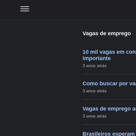
Vagas de emprego
10 mil vagas em con
importante
3 anos atrás
Como buscar por vag
3 anos atrás
Vagas de emprego au
3 anos atrás
Brasileiros esperam