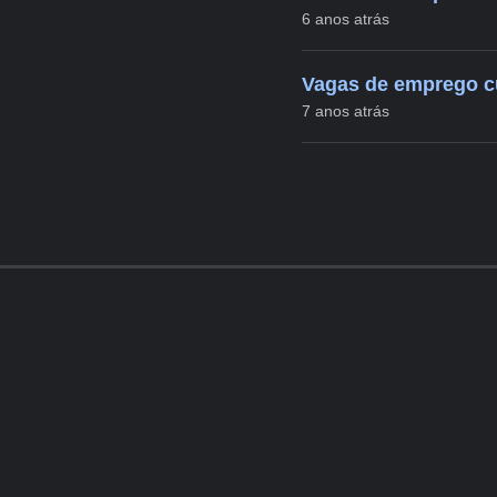
6 anos atrás
Vagas de emprego c
7 anos atrás