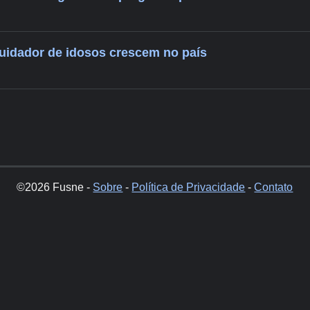
uidador de idosos crescem no país
©2026 Fusne -
Sobre
-
Política de Privacidade
-
Contato