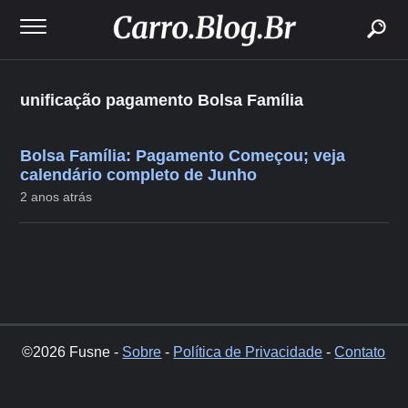
buscar
unificação pagamento Bolsa Família
Bolsa Família: Pagamento Começou; veja
calendário completo de Junho
2 anos atrás
©2026 Fusne -
Sobre
-
Política de Privacidade
-
Contato