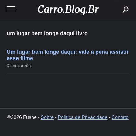
buscar
um lugar bem longe daqui livro
Um lugar bem longe daqui: vale a pena assistir
esse filme
3 anos atrás
©2026 Fusne -
Sobre
-
Política de Privacidade
-
Contato