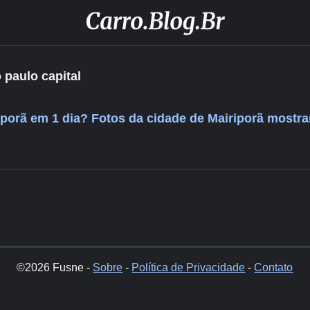
 paulo capital
iporã em 1 dia? Fotos da cidade de Mairiporã mostra
©2026 Fusne -
Sobre
-
Política de Privacidade
-
Contato