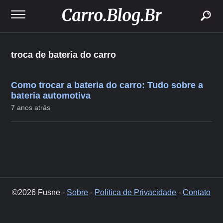
buscar
troca de bateria do carro
Como trocar a bateria do carro: Tudo sobre a
bateria automotiva
7 anos atrás
©2026 Fusne -
Sobre
-
Política de Privacidade
-
Contato