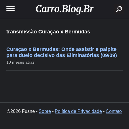
buscar
transmissão Curaçao x Bermudas
Curaçao x Bermudas: Onde assistir e palpite
para duelo decisivo das Eliminatórias (09/09)
10 mêses atrás
©2026 Fusne -
Sobre
-
Política de Privacidade
-
Contato