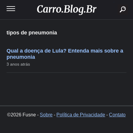
buscar
tipos de pneumonia
Qual a doença de Lula? Entenda mais sobre a
pneumonia
3 anos atrás
©2026 Fusne -
Sobre
-
Política de Privacidade
-
Contato