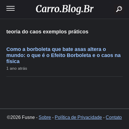
buscar
teoria do caos exemplos práticos
Como a borboleta que bate asas altera o
mundo: o que é o Efeito Borboleta e o caos na
física
1 ano atrás
©2026 Fusne -
Sobre
-
Política de Privacidade
-
Contato