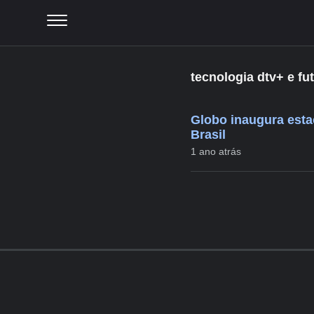
tecnologia dtv+ e fu
Globo inaugura esta
Brasil
1 ano atrás