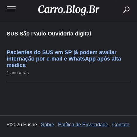
buscar
SUS São Paulo Ouvidoria digital
Pacientes do SUS em SP já podem avaliar
internação por e-mail e WhatsApp após alta
médica
1 ano atrás
©2026 Fusne -
Sobre
-
Política de Privacidade
-
Contato