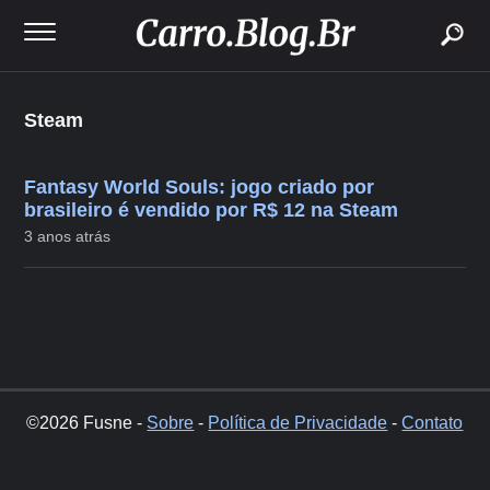
buscar
Steam
Fantasy World Souls: jogo criado por
brasileiro é vendido por R$ 12 na Steam
3 anos atrás
©2026 Fusne -
Sobre
-
Política de Privacidade
-
Contato