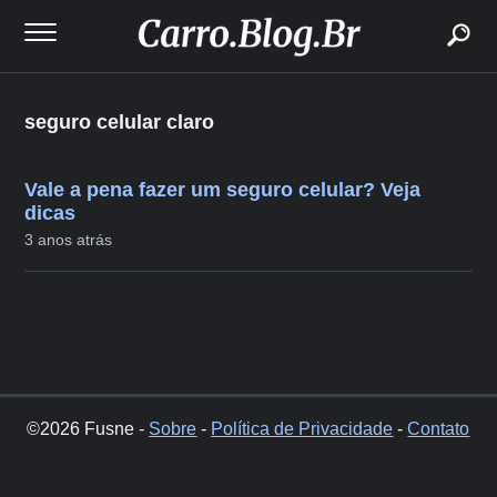
buscar
seguro celular claro
Vale a pena fazer um seguro celular? Veja
dicas
3 anos atrás
©2026 Fusne -
Sobre
-
Política de Privacidade
-
Contato