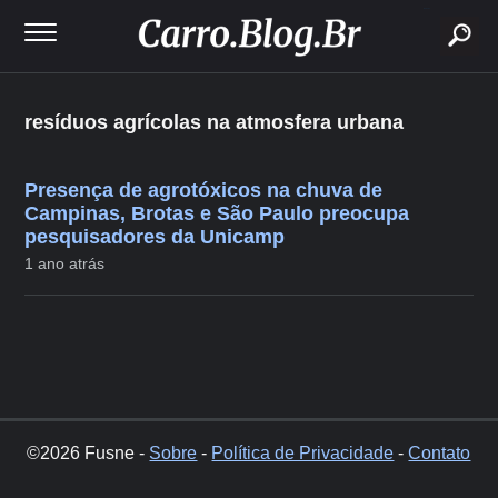
buscar
resíduos agrícolas na atmosfera urbana
Presença de agrotóxicos na chuva de
Campinas, Brotas e São Paulo preocupa
pesquisadores da Unicamp
1 ano atrás
©2026 Fusne -
Sobre
-
Política de Privacidade
-
Contato