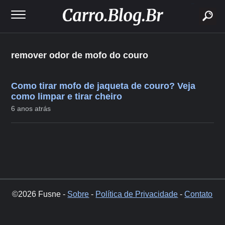
buscar
remover odor de mofo do couro
Como tirar mofo de jaqueta de couro? Veja
como limpar e tirar cheiro
6 anos atrás
©2026 Fusne -
Sobre
-
Política de Privacidade
-
Contato