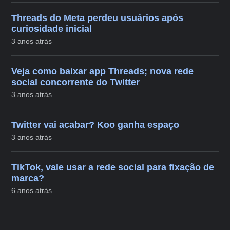
Threads do Meta perdeu usuários após
curiosidade inicial
3 anos atrás
Veja como baixar app Threads; nova rede
social concorrente do Twitter
3 anos atrás
Twitter vai acabar? Koo ganha espaço
3 anos atrás
TikTok, vale usar a rede social para fixação de
marca?
6 anos atrás