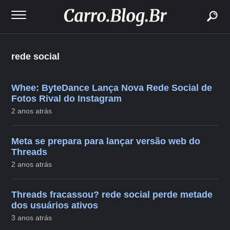
buscar
rede social
Whee: ByteDance Lança Nova Rede Social de
Fotos Rival do Instagram
2 anos atrás
Meta se prepara para lançar versão web do
Threads
2 anos atrás
Threads fracassou? rede social perde metade
dos usuários ativos
3 anos atrás