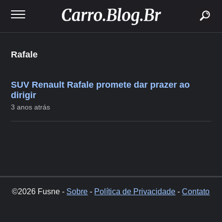
buscar
Rafale
SUV Renault Rafale promete dar prazer ao
dirigir
3 anos atrás
©2026 Fusne -
Sobre
-
Política de Privacidade
-
Contato