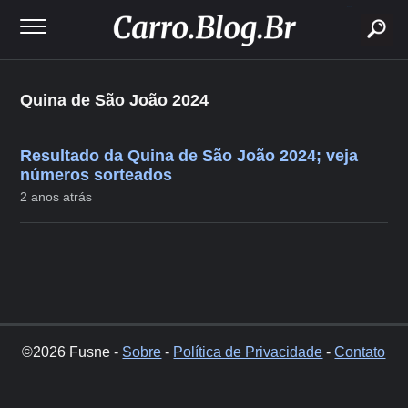
buscar
Quina de São João 2024
Resultado da Quina de São João 2024; veja
números sorteados
2 anos atrás
©2026 Fusne -
Sobre
-
Política de Privacidade
-
Contato