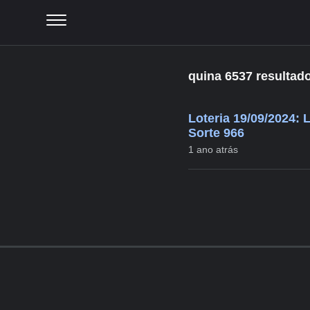
quina 6537 resultad
Loteria 19/09/2024: 
Sorte 966
1 ano atrás