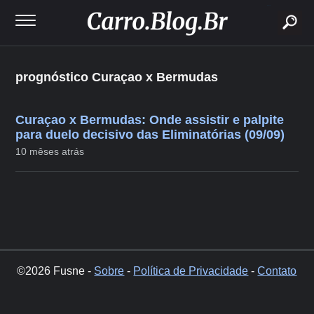
buscar
prognóstico Curaçao x Bermudas
Curaçao x Bermudas: Onde assistir e palpite
para duelo decisivo das Eliminatórias (09/09)
10 mêses atrás
©2026 Fusne -
Sobre
-
Política de Privacidade
-
Contato