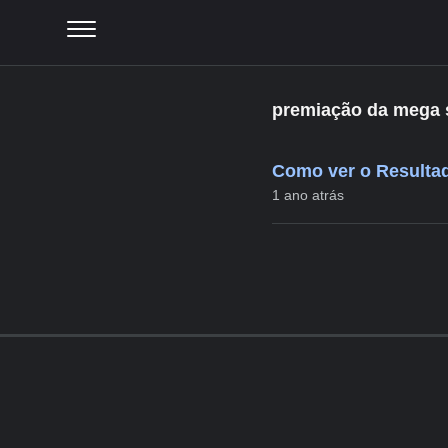
premiação da mega 
Como ver o Resultad
1 ano atrás