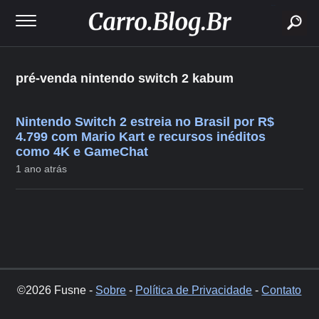
buscar
pré-venda nintendo switch 2 kabum
Nintendo Switch 2 estreia no Brasil por R$
4.799 com Mario Kart e recursos inéditos
como 4K e GameChat
1 ano atrás
©2026 Fusne -
Sobre
-
Política de Privacidade
-
Contato