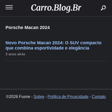
buscar
Porsche Macan 2024
Novo Porsche Macan 2024: O SUV compacto
que combina esportividade e elegância
3 anos atrás
©2026 Fusne -
Sobre
-
Política de Privacidade
-
Contato