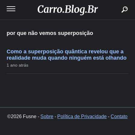
buscar
por que não vemos superposição
Como a superposição quântica revelou que a
realidade muda quando ninguém está olhando
1 ano atrás
©2026 Fusne -
Sobre
-
Política de Privacidade
-
Contato