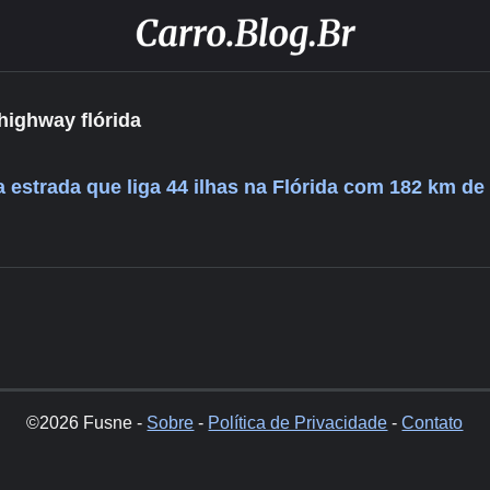
highway flórida
 estrada que liga 44 ilhas na Flórida com 182 km de
©2026 Fusne -
Sobre
-
Política de Privacidade
-
Contato