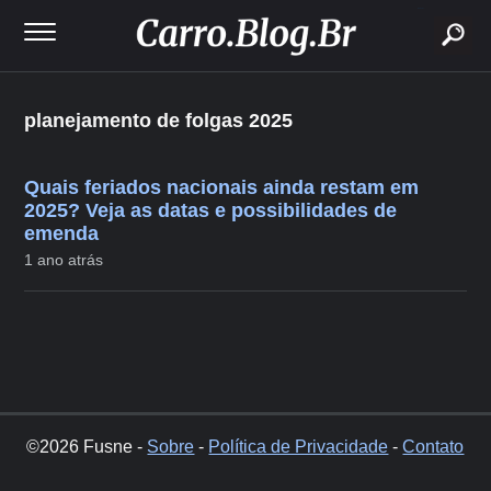
buscar
planejamento de folgas 2025
Quais feriados nacionais ainda restam em
2025? Veja as datas e possibilidades de
emenda
1 ano atrás
©2026 Fusne -
Sobre
-
Política de Privacidade
-
Contato