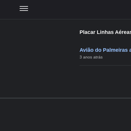
Placar Linhas Aérea
Avião do Palmeiras 
3 anos atrás