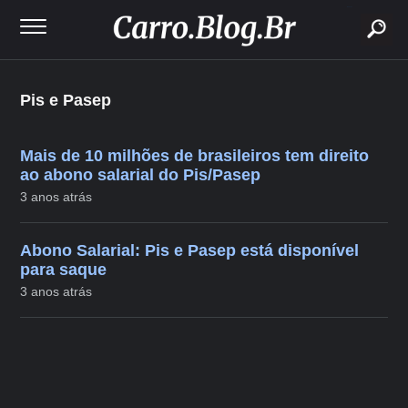
buscar
Pis e Pasep
Mais de 10 milhões de brasileiros tem direito
ao abono salarial do Pis/Pasep
3 anos atrás
Abono Salarial: Pis e Pasep está disponível
para saque
3 anos atrás