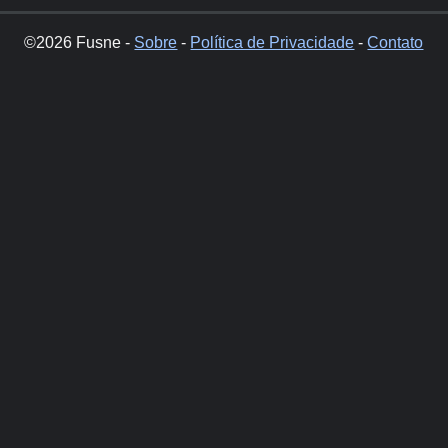
©2026 Fusne -
Sobre
-
Política de Privacidade
-
Contato