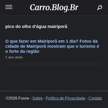
buscar
pico do olho d’água mairiporã
O que fazer em Mairiporã em 1 dia? Fotos da
cidade de Mairiporã mostram que o turismo é
o forte da região
1 ano atrás
©2026 Fusne -
Sobre
-
Política de Privacidade
-
Contato