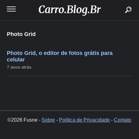
buscar
Photo Grid
Photo Grid, o editor de fotos grátis para
celular
7 anos atrás
©2026 Fusne -
Sobre
-
Política de Privacidade
-
Contato