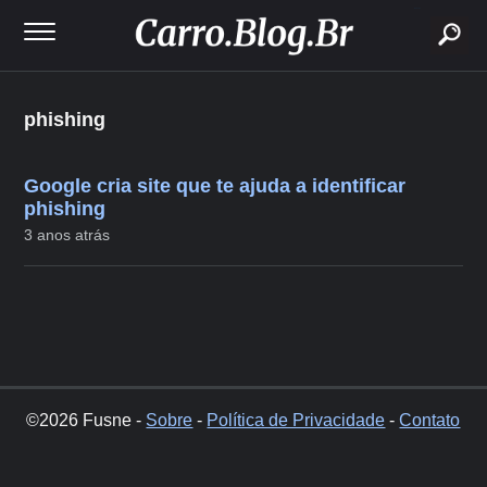
buscar
phishing
Google cria site que te ajuda a identificar
phishing
3 anos atrás
©2026 Fusne -
Sobre
-
Política de Privacidade
-
Contato