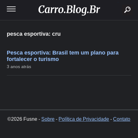
buscar
pesca esportiva: cru
Pesca esportiva: Brasil tem um plano para
fortalecer o turismo
3 anos atrás
©2026 Fusne -
Sobre
-
Política de Privacidade
-
Contato