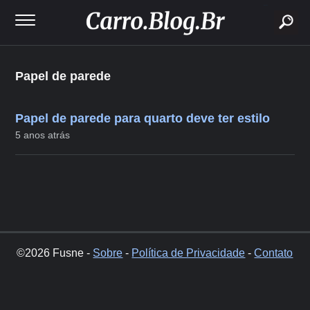
buscar
Papel de parede
Papel de parede para quarto deve ter estilo
5 anos atrás
©2026 Fusne -
Sobre
-
Política de Privacidade
-
Contato