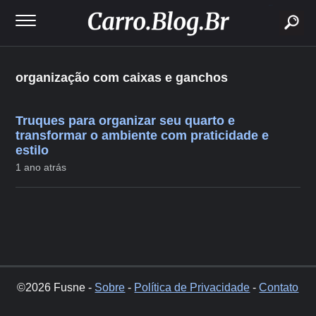
buscar
organização com caixas e ganchos
Truques para organizar seu quarto e
transformar o ambiente com praticidade e
estilo
1 ano atrás
©2026 Fusne -
Sobre
-
Política de Privacidade
-
Contato