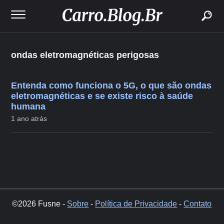
buscar
ondas eletromagnéticas perigosas
Entenda como funciona o 5G, o que são ondas
eletromagnéticas e se existe risco à saúde
humana
1 ano atrás
©2026 Fusne -
Sobre
-
Política de Privacidade
-
Contato